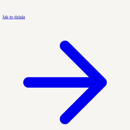
Jak to działa