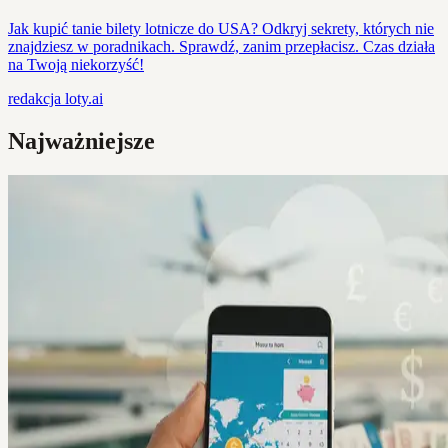
Jak kupić tanie bilety lotnicze do USA? Odkryj sekrety, których nie
znajdziesz w poradnikach. Sprawdź, zanim przepłacisz. Czas działa
na Twoją niekorzyść!
redakcja
loty.ai
Najważniejsze