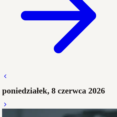
poniedziałek, 8 czerwca 2026