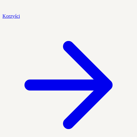
Korzyści