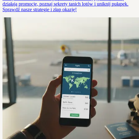
działają promocje, poznaj sekrety tanich lotów i uniknij pułapek.
Sprawdź nasze strategie i złap okazję!