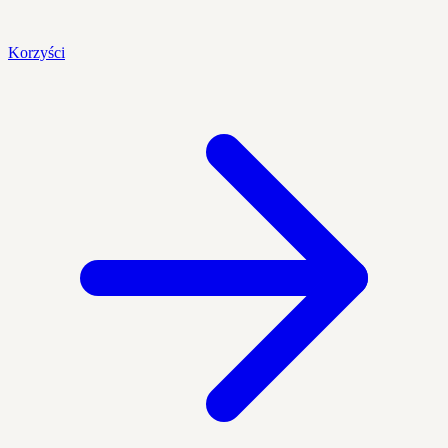
Korzyści