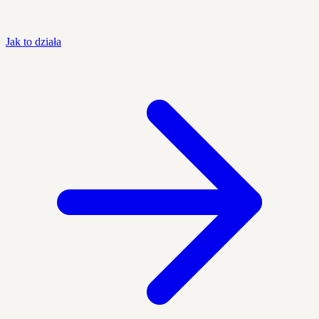
Jak to działa