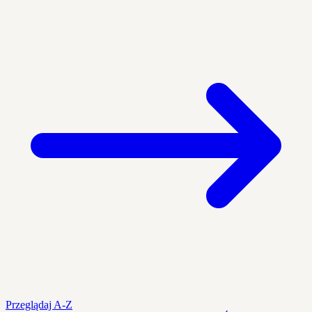
Przeglądaj A-Z