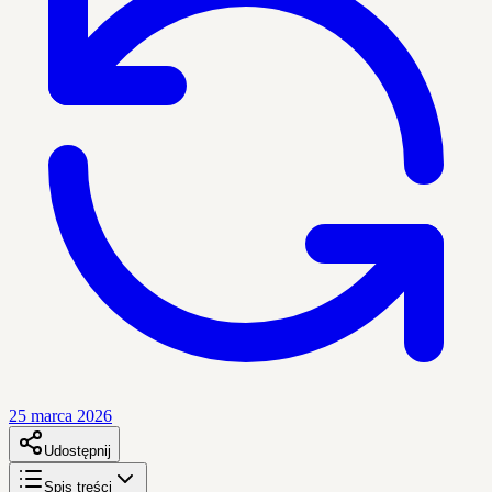
25 marca 2026
Udostępnij
Spis treści