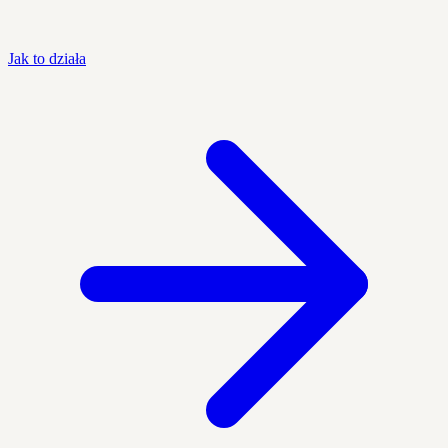
Jak to działa