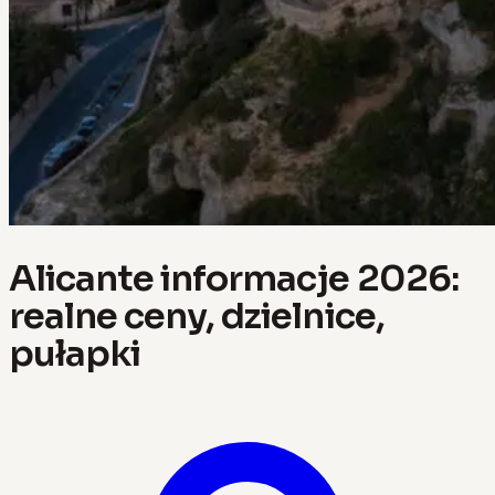
Alicante informacje 2026:
realne ceny, dzielnice,
pułapki