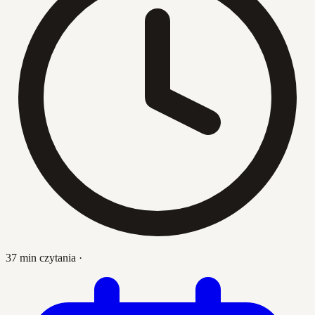
37 min czytania
·