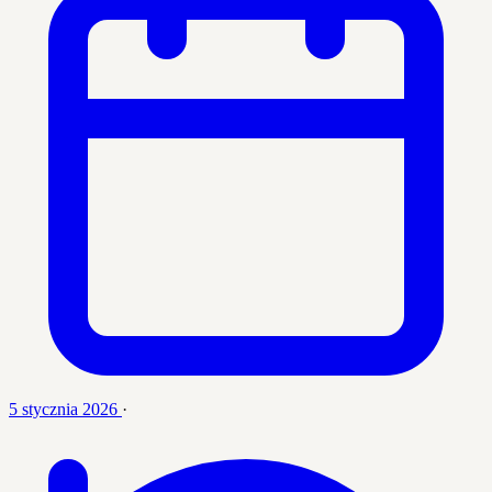
5 stycznia 2026
·