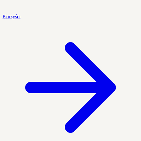
Korzyści