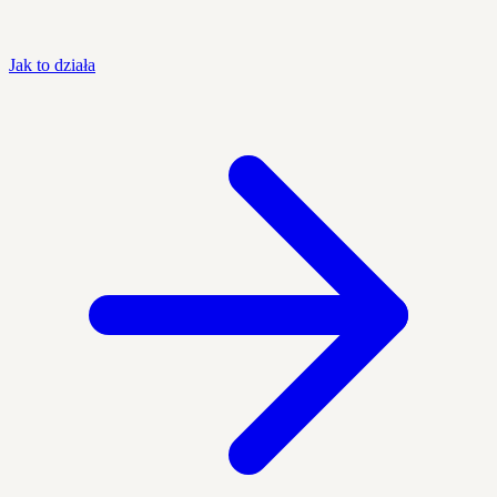
Jak to działa