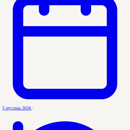
5 stycznia 2026
·