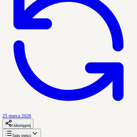
25 marca 2026
Udostępnij
Spis treści