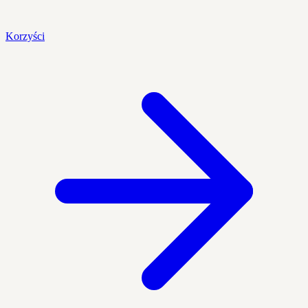
Korzyści