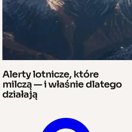
Alerty lotnicze, które
milczą — i właśnie dlatego
działają