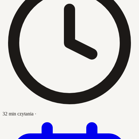
32 min czytania
·