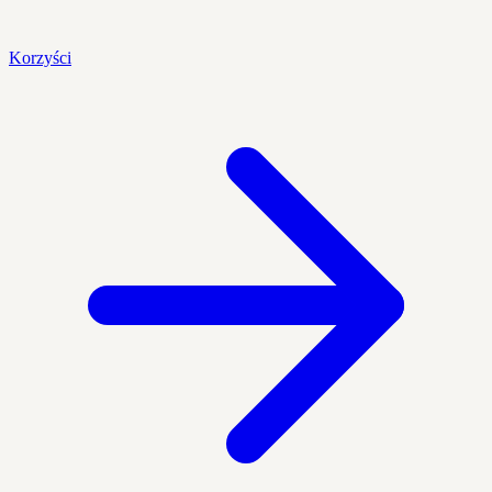
Korzyści