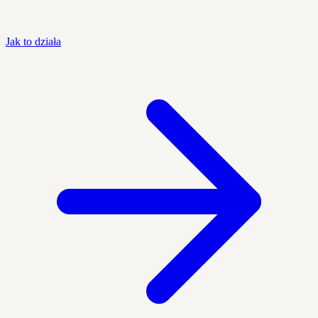
Jak to działa