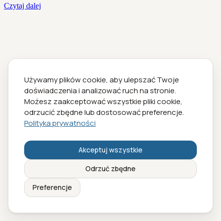
Czytaj dalej
Używamy plików cookie, aby ulepszać Twoje
doświadczenia i analizować ruch na stronie.
Możesz zaakceptować wszystkie pliki cookie,
odrzucić zbędne lub dostosować preferencje.
Polityka prywatności
Akceptuj wszystkie
Odrzuć zbędne
Preferencje