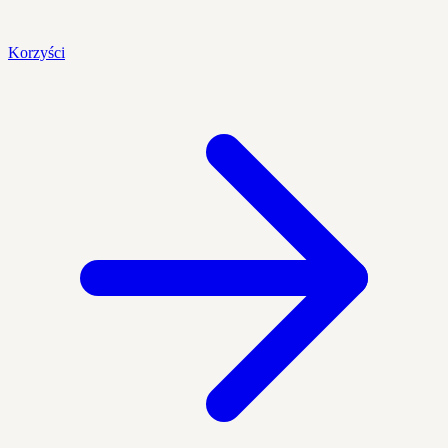
Korzyści