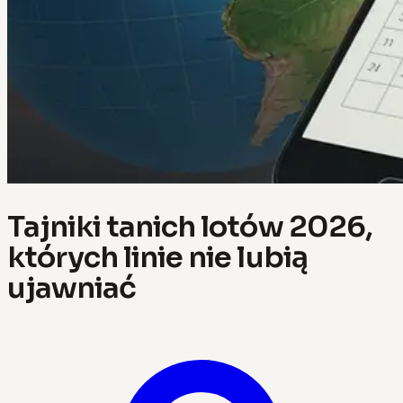
Tajniki tanich lotów 2026,
których linie nie lubią
ujawniać