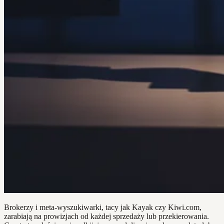
Brokerzy i meta-wyszukiwarki, tacy jak Kayak czy Kiwi.com,
zarabiają na prowizjach od każdej sprzedaży lub przekierowania.