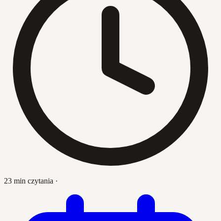
23 min czytania
·