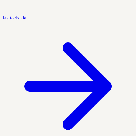
Jak to działa