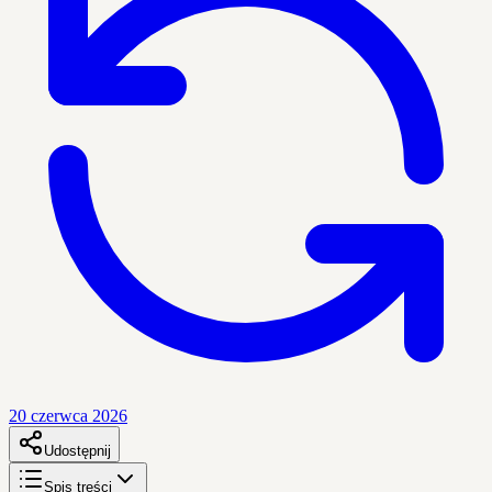
20 czerwca 2026
Udostępnij
Spis treści