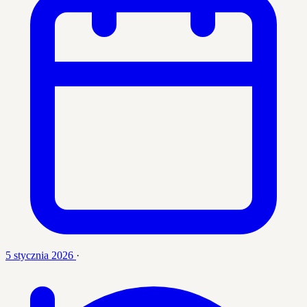
5 stycznia 2026
·