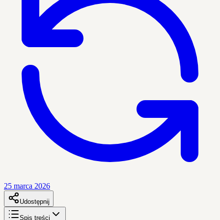
25 marca 2026
Udostępnij
Spis treści