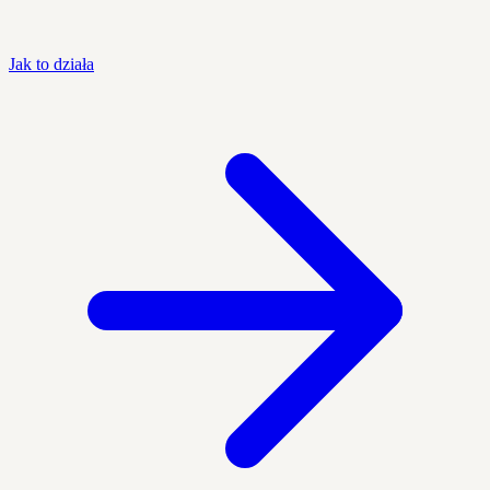
Jak to działa