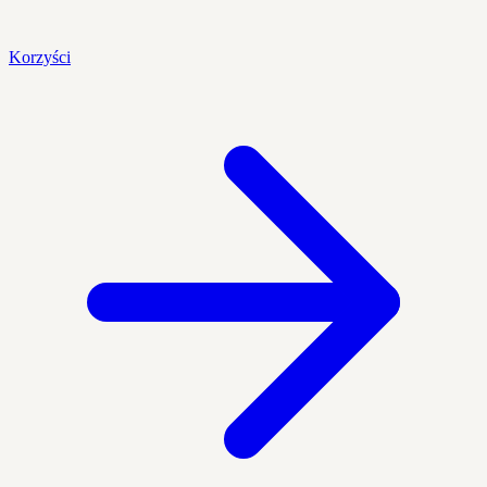
Korzyści