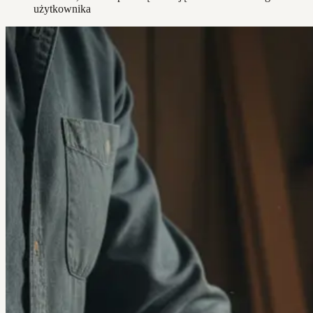
użytkownika