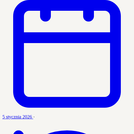
5 stycznia 2026
·