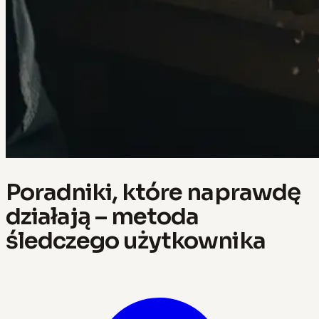
Poradniki, które naprawdę
działają – metoda
śledczego użytkownika