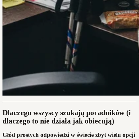
Dlaczego wszyscy szukają poradników (i
dlaczego to nie działa jak obiecują)
Głód prostych odpowiedzi w świecie zbyt wielu opcji