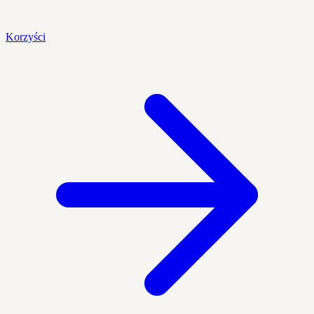
Korzyści