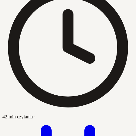
42 min czytania
·