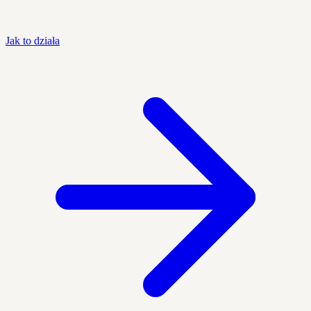
Jak to działa