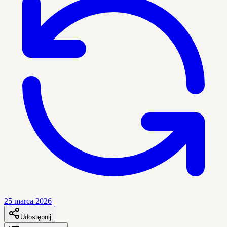
25 marca 2026
Udostępnij