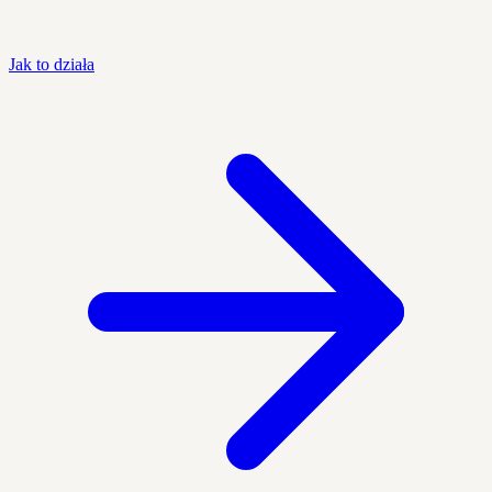
Jak to działa