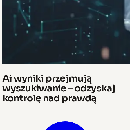
Ai wyniki przejmują
wyszukiwanie – odzyskaj
kontrolę nad prawdą