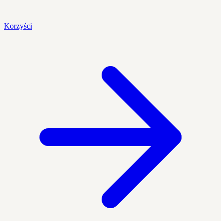
Korzyści