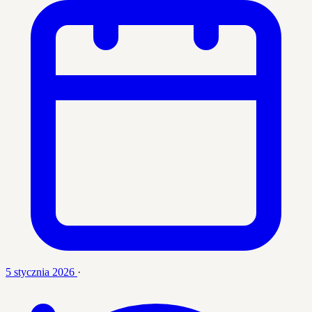
5 stycznia 2026
·