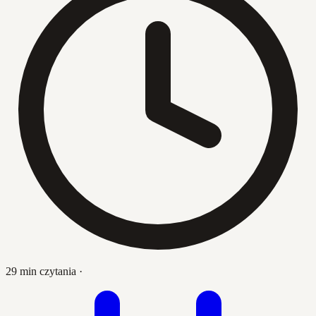
29 min czytania
·