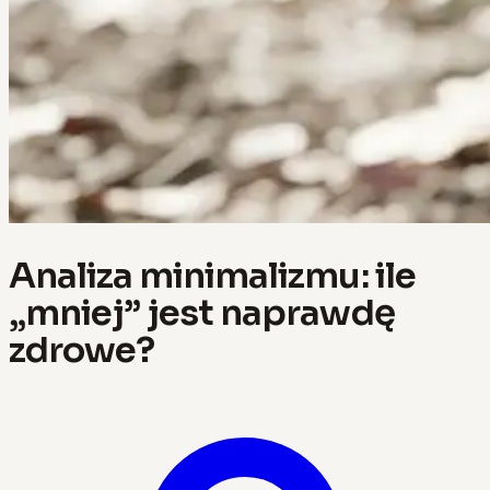
Analiza minimalizmu: ile
„mniej” jest naprawdę
zdrowe?