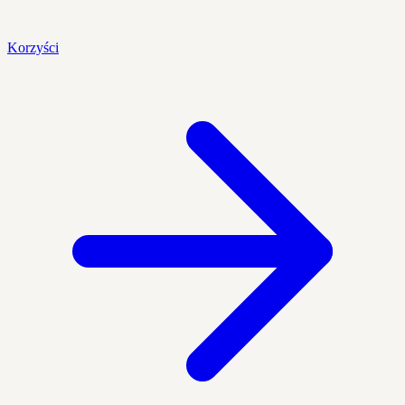
Korzyści