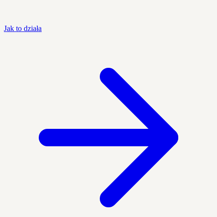
Jak to działa