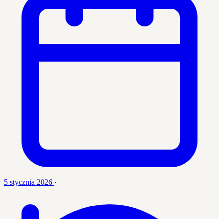
5 stycznia 2026
·