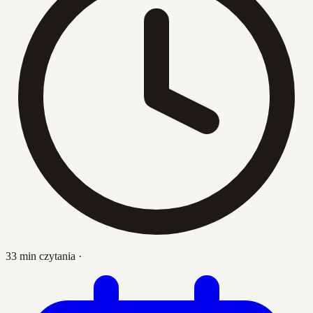
33 min czytania
·