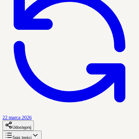
22 marca 2026
Udostępnij
Spis treści