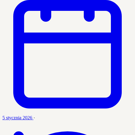
5 stycznia 2026
·