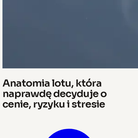
Anatomia lotu, która
naprawdę decyduje o
cenie, ryzyku i stresie