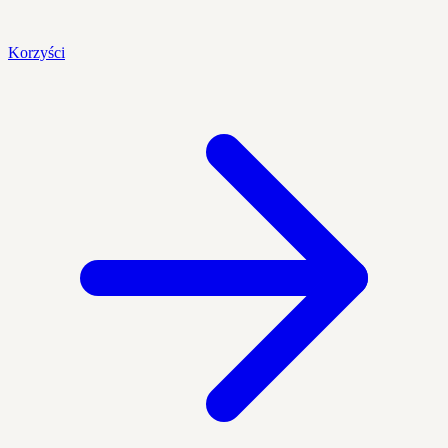
Korzyści