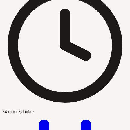
34 min czytania
·