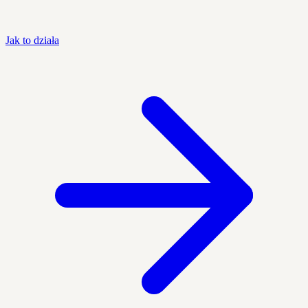
Jak to działa