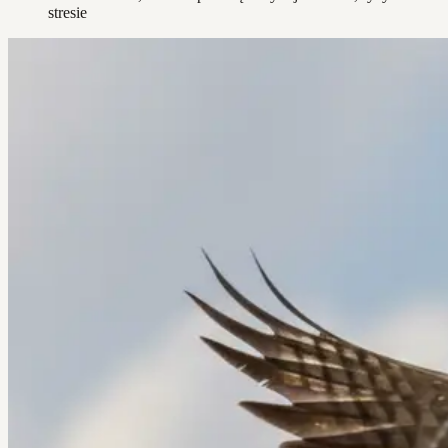
stresie