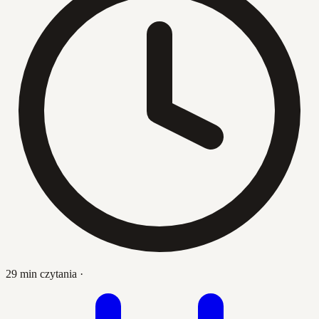
29 min czytania
·