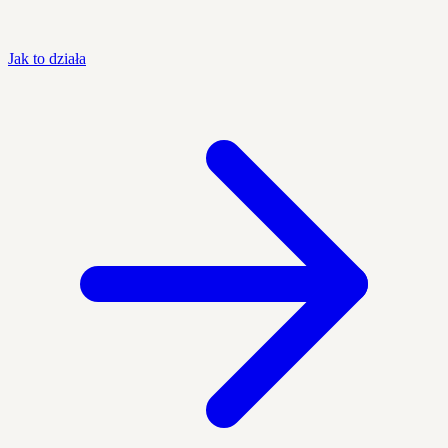
Jak to działa