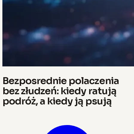
Bezposrednie polaczenia
bez złudzeń: kiedy ratują
podróż, a kiedy ją psują