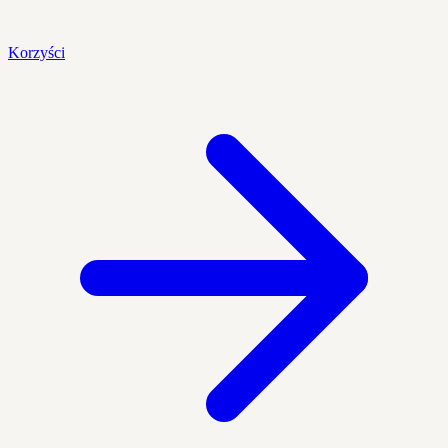
Korzyści