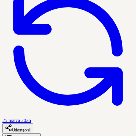
25 marca 2026
Udostępnij