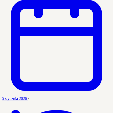
5 stycznia 2026
·