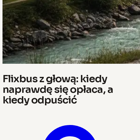
Flixbus z głową: kiedy
naprawdę się opłaca, a
kiedy odpuścić