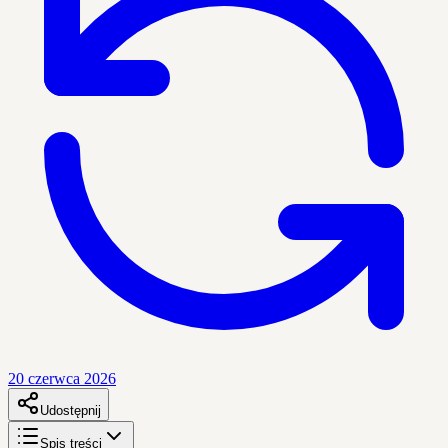
20 czerwca 2026
Udostępnij
Spis treści