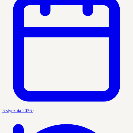
5 stycznia 2026
·