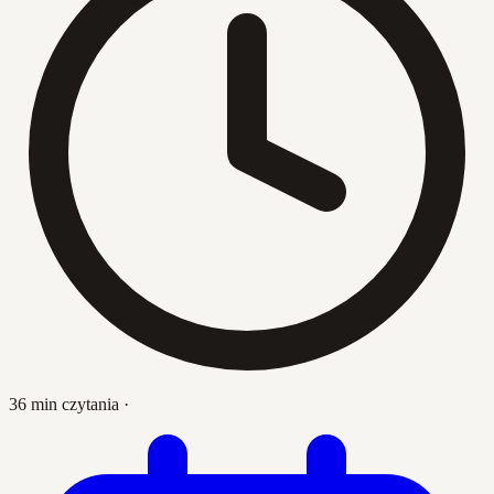
36 min czytania
·