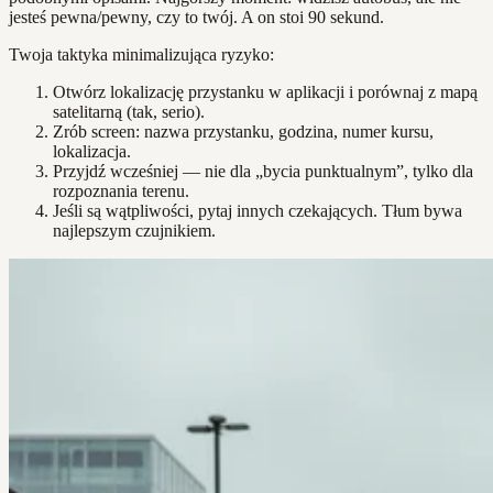
jesteś pewna/pewny, czy to twój. A on stoi 90 sekund.
Twoja taktyka minimalizująca ryzyko:
Otwórz lokalizację przystanku w aplikacji i porównaj z mapą
satelitarną (tak, serio).
Zrób screen: nazwa przystanku, godzina, numer kursu,
lokalizacja.
Przyjdź wcześniej — nie dla „bycia punktualnym”, tylko dla
rozpoznania terenu.
Jeśli są wątpliwości, pytaj innych czekających. Tłum bywa
najlepszym czujnikiem.