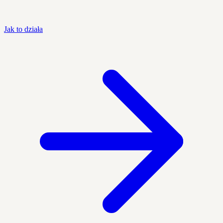
Jak to działa