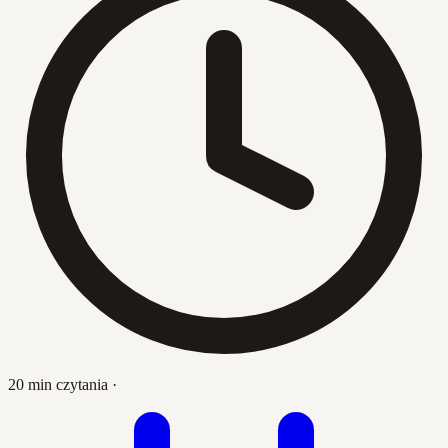
20 min czytania
·