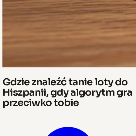
Gdzie znaleźć tanie loty do
Hiszpanii, gdy algorytm gra
przeciwko tobie