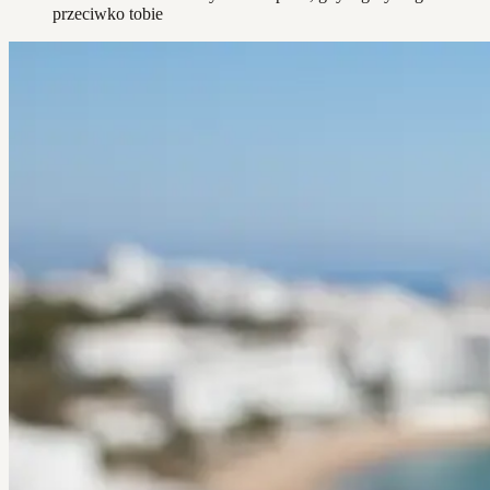
przeciwko tobie