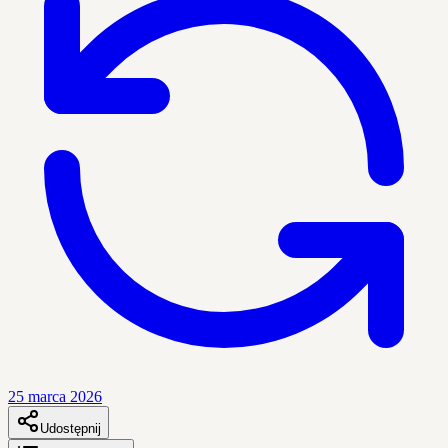
25 marca 2026
Udostępnij