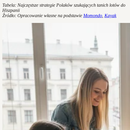
Tabela: Najczęstsze strategie Polaków szukających tanich lotów do
Hiszpanii
Źródło: Opracowanie własne na podstawie
Momondo
,
Kayak