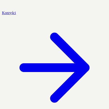
Korzyści