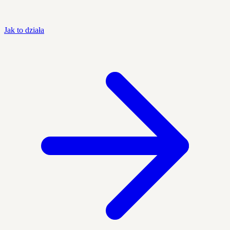
Jak to działa