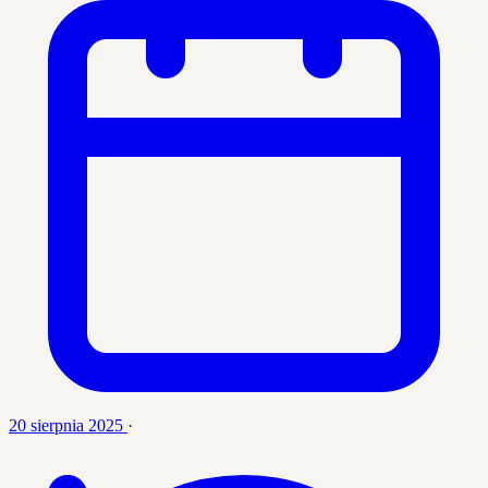
20 sierpnia 2025
·