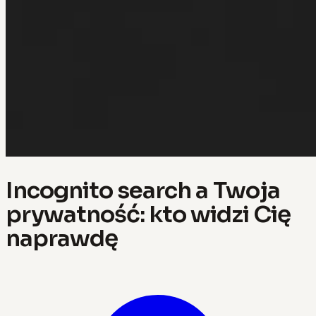
Incognito search a Twoja
prywatność: kto widzi Cię
naprawdę