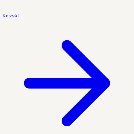
Korzyści