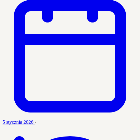
5 stycznia 2026
·