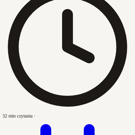
32 min czytania
·