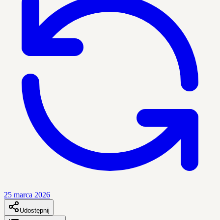
25 marca 2026
Udostępnij