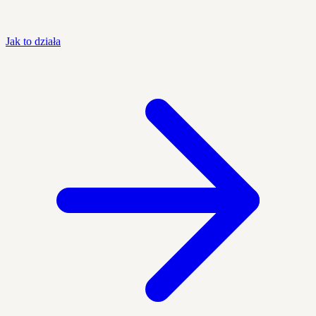
Jak to działa