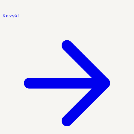
Korzyści