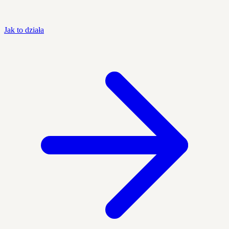
Jak to działa