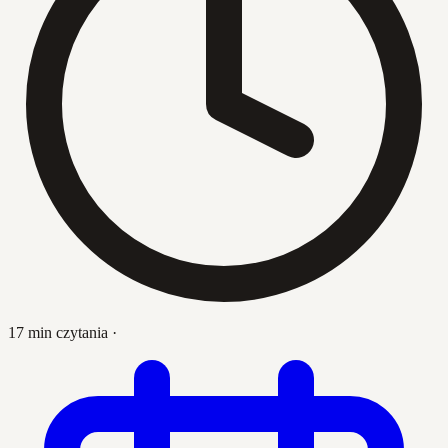
17 min czytania
·