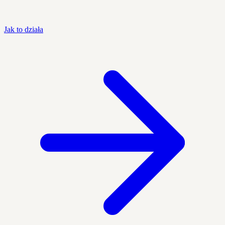
Jak to działa