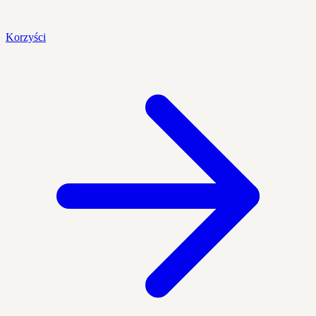
Korzyści