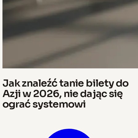
Jak znaleźć tanie bilety do
Azji w 2026, nie dając się
ograć systemowi