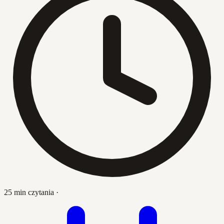
25 min czytania
·