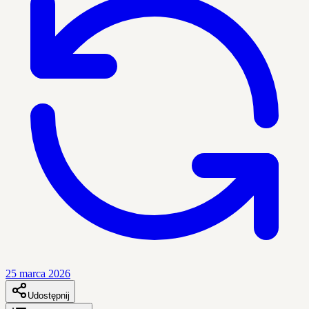
25 marca 2026
Udostępnij