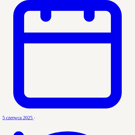
5 czerwca 2025
·