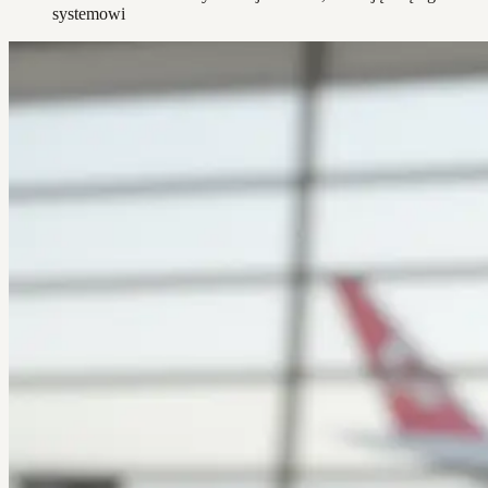
systemowi