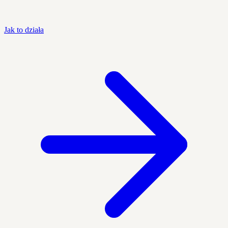
Jak to działa