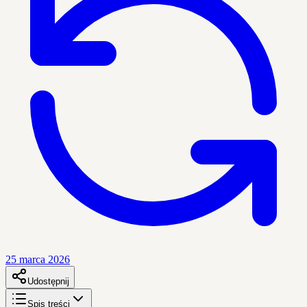
25 marca 2026
Udostępnij
Spis treści