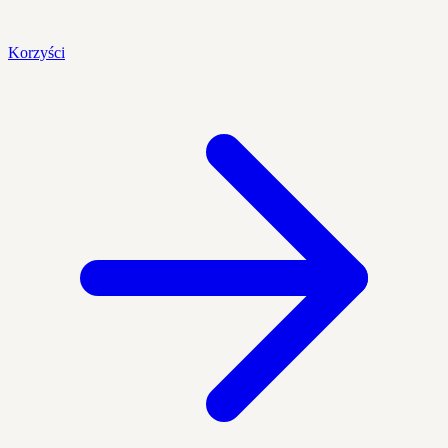
Korzyści