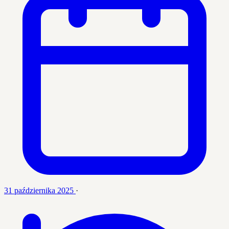
31 października 2025
·