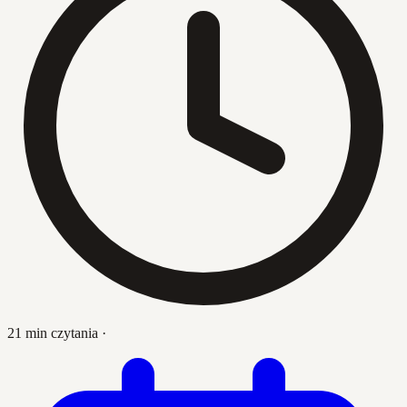
21 min czytania
·