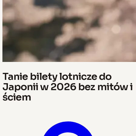
Tanie bilety lotnicze do
Japonii w 2026 bez mitów i
ściem