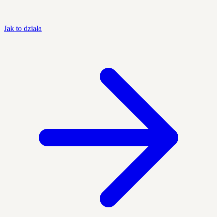
Jak to działa