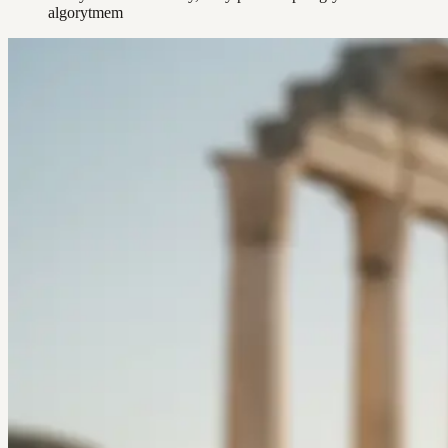
algorytmem