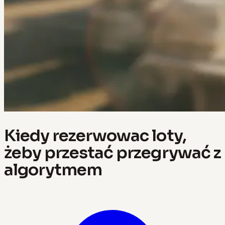
Kiedy rezerwowac loty,
żeby przestać przegrywać z
algorytmem