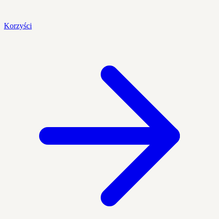
Korzyści