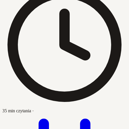
35 min czytania
·