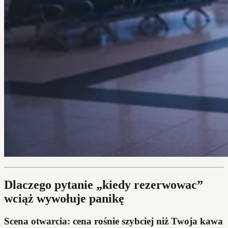
Dlaczego pytanie „kiedy rezerwowac”
wciąż wywołuje panikę
Scena otwarcia: cena rośnie szybciej niż Twoja kawa