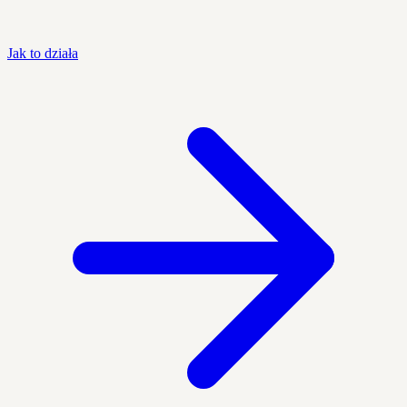
Jak to działa