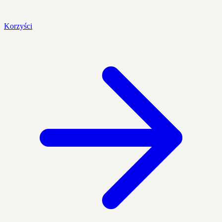
Korzyści