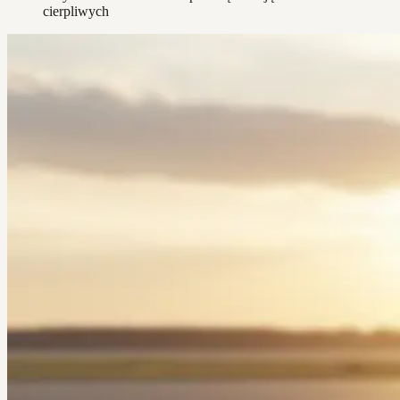
cierpliwych