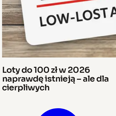
Loty do 100 zł w 2026
naprawdę istnieją – ale dla
cierpliwych