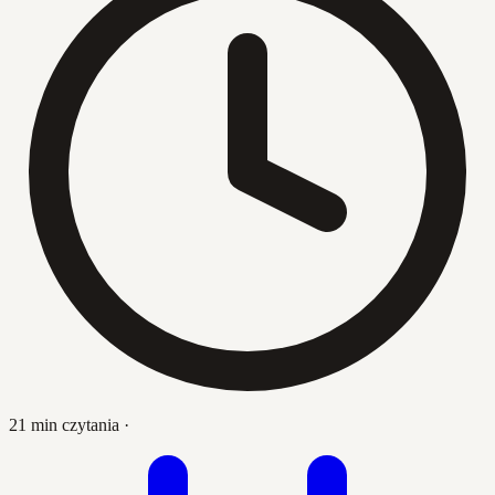
21 min czytania
·