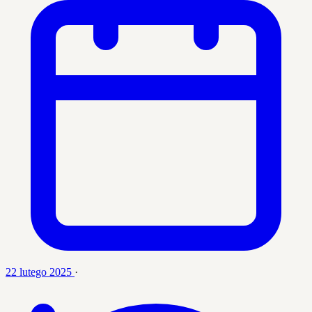
22 lutego 2025
·