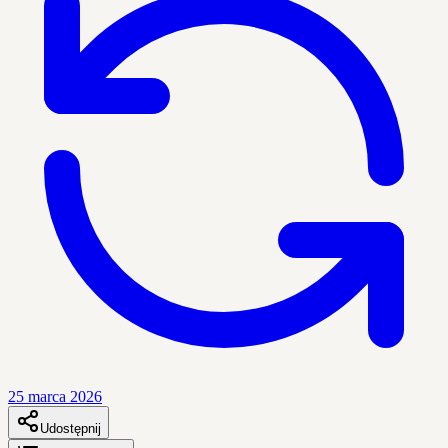
25 marca 2026
Udostępnij