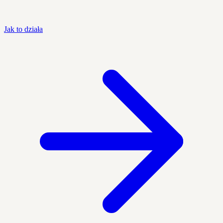
Jak to działa