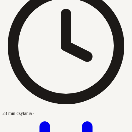
23 min czytania
·