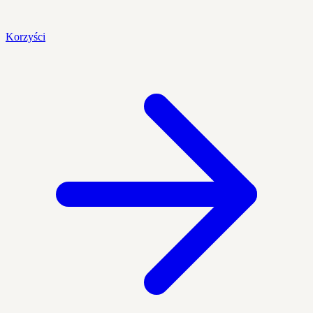
Korzyści