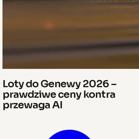
Loty do Genewy 2026 –
prawdziwe ceny kontra
przewaga AI