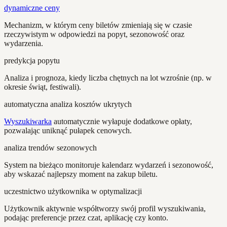
dynamiczne ceny
Mechanizm, w którym ceny biletów zmieniają się w czasie
rzeczywistym w odpowiedzi na popyt, sezonowość oraz
wydarzenia.
predykcja popytu
Analiza i prognoza, kiedy liczba chętnych na lot wzrośnie (np. w
okresie świąt, festiwali).
automatyczna analiza kosztów ukrytych
Wyszukiwarka
automatycznie wyłapuje dodatkowe opłaty,
pozwalając uniknąć pułapek cenowych.
analiza trendów sezonowych
System na bieżąco monitoruje kalendarz wydarzeń i sezonowość,
aby wskazać najlepszy moment na zakup biletu.
uczestnictwo użytkownika w optymalizacji
Użytkownik aktywnie współtworzy swój profil wyszukiwania,
podając preferencje przez czat, aplikację czy konto.