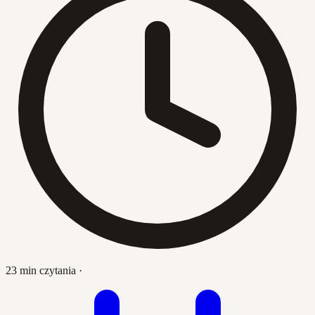
23 min czytania
·