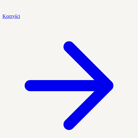
Korzyści