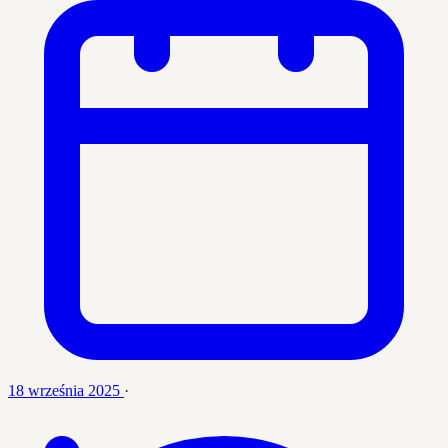
18 września 2025
·