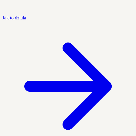
Jak to działa