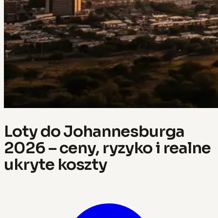
Loty do Johannesburga
2026 – ceny, ryzyko i realne
ukryte koszty