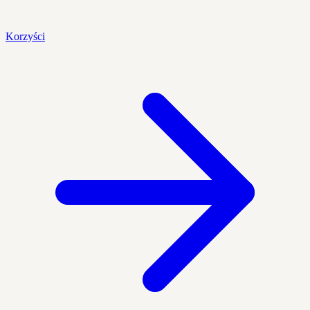
Korzyści