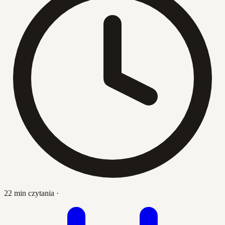
22 min czytania
·