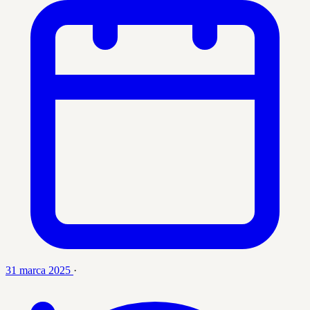
31 marca 2025
·