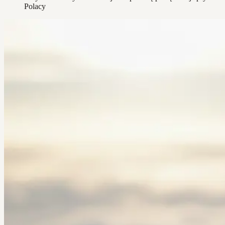
Polacy