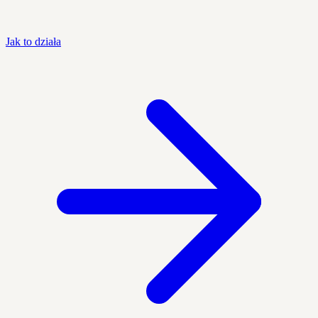
Jak to działa