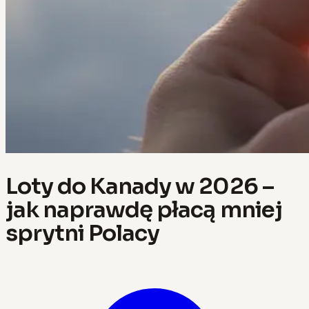
Loty do Kanady w 2026 –
jak naprawdę płacą mniej
sprytni Polacy