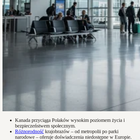
Kanada przyciąga Polaków wysokim poziomem życia i
bezpieczeństwem społecznym.
Różnorodność
krajobrazów – od metropolii po parki
narodowe – oferuje doświadczenia niedostępne w Europie.