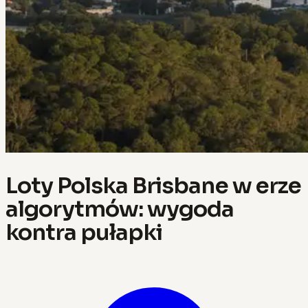
Loty Polska Brisbane w erze
algorytmów: wygoda
kontra pułapki