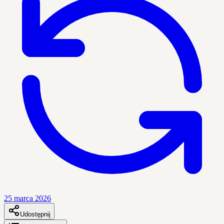
25 marca 2026
Udostępnij