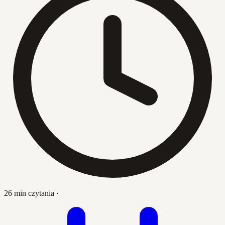
26 min czytania
·