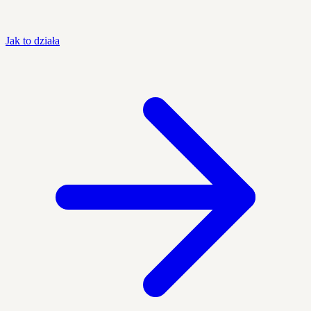
Jak to działa