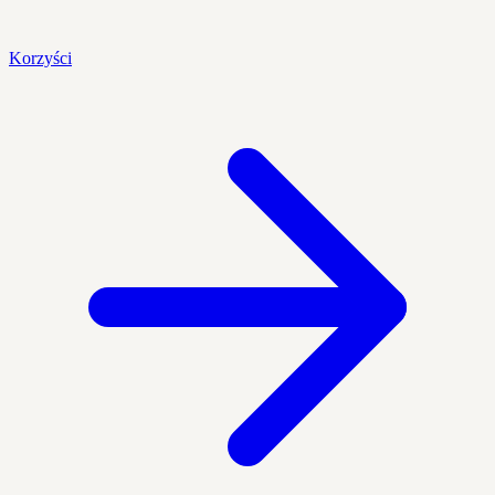
Korzyści