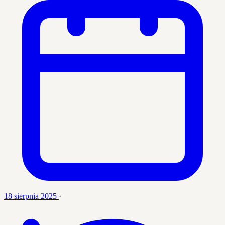
18 sierpnia 2025
·