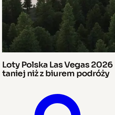
Loty Polska Las Vegas 2026
taniej niż z biurem podróży