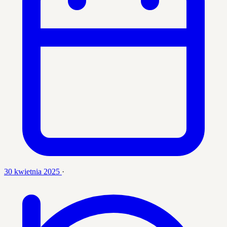
30 kwietnia 2025
·