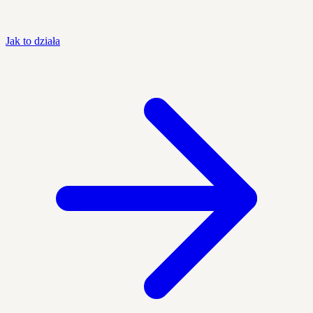
Jak to działa