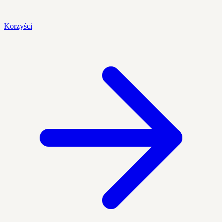
Korzyści