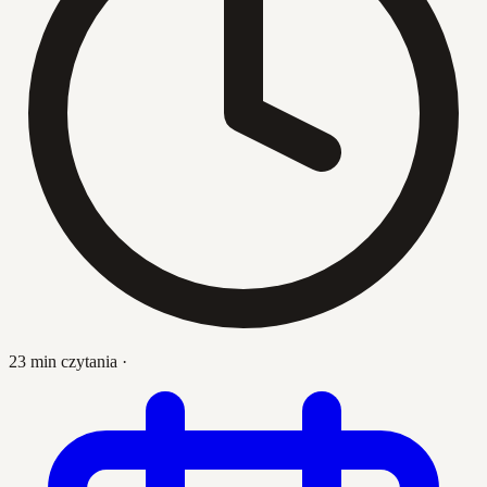
23 min czytania
·