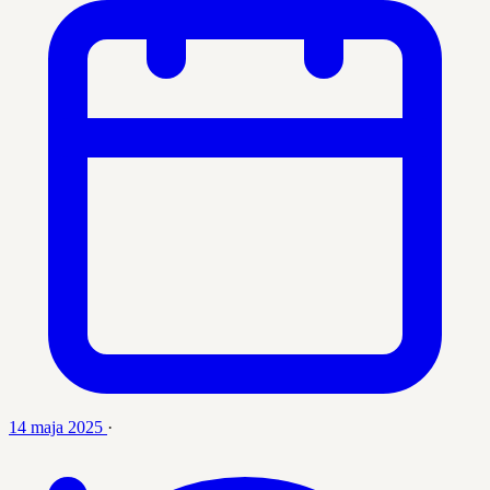
14 maja 2025
·