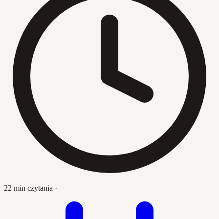
22 min czytania
·