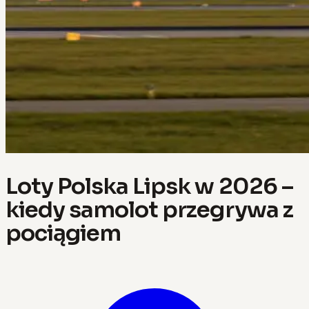
Loty Polska Lipsk w 2026 –
kiedy samolot przegrywa z
pociągiem