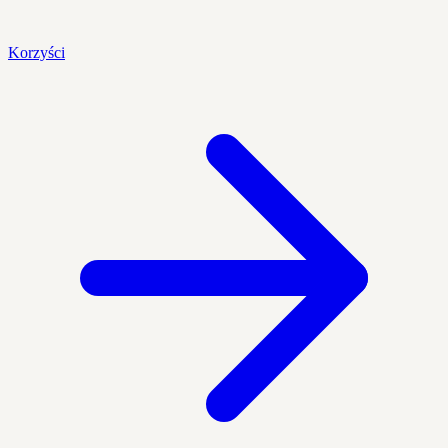
Korzyści