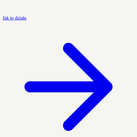
Jak to działa