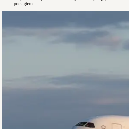
pociągiem