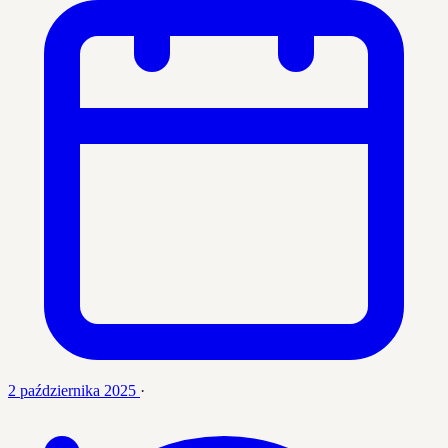
2 października 2025
·