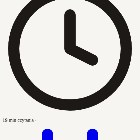
19 min czytania
·