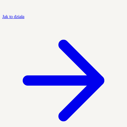
Jak to działa