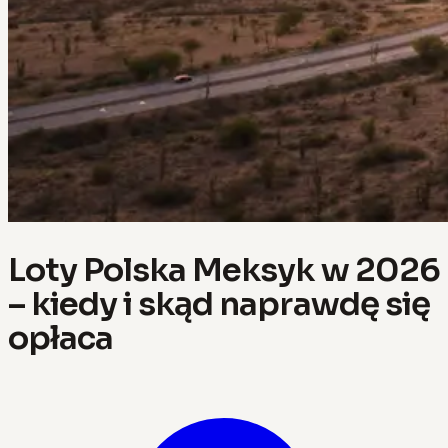
Loty Polska Meksyk w 2026
– kiedy i skąd naprawdę się
opłaca