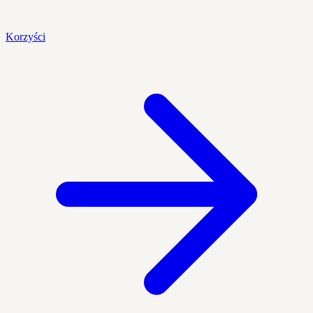
Korzyści