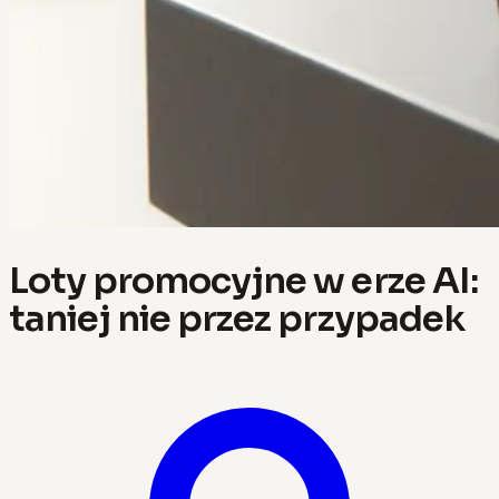
Loty promocyjne w erze AI:
taniej nie przez przypadek