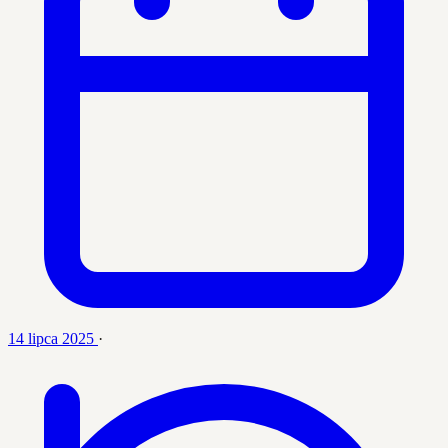
14 lipca 2025
·