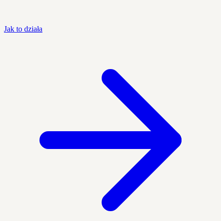
Jak to działa