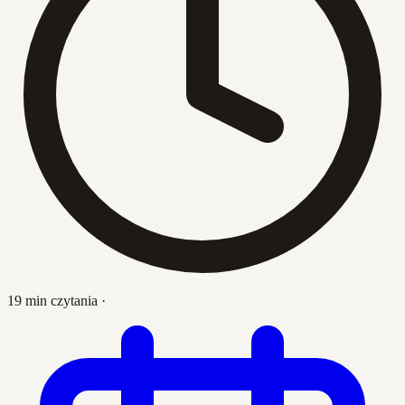
19 min czytania
·