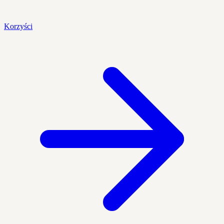
Korzyści