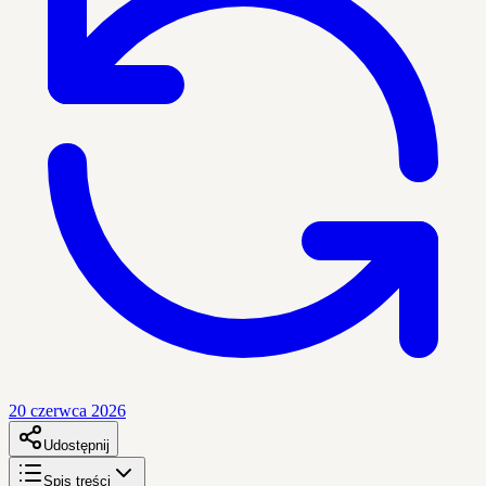
20 czerwca 2026
Udostępnij
Spis treści