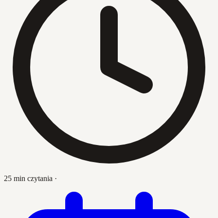
25 min czytania
·