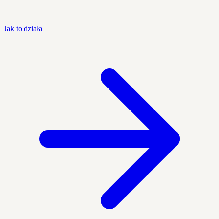
Jak to działa