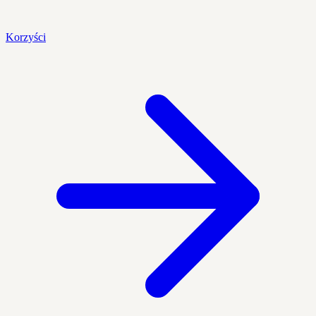
Korzyści