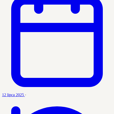
12 lipca 2025
·