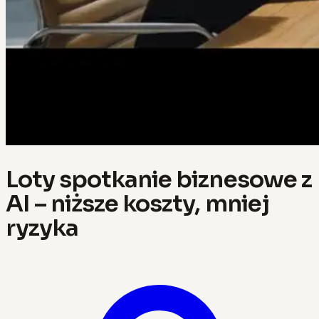
Loty spotkanie biznesowe z
AI – niższe koszty, mniej
ryzyka