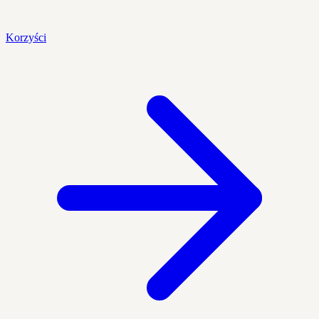
Korzyści