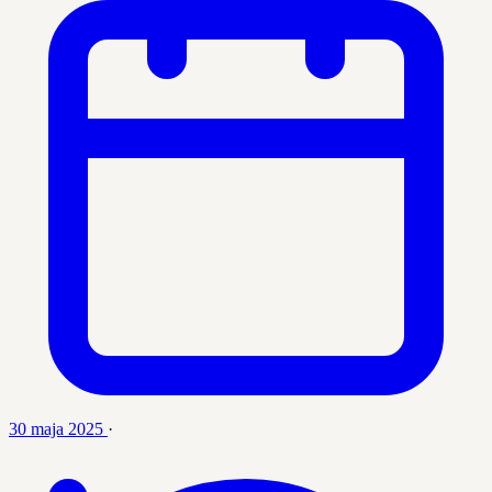
30 maja 2025
·