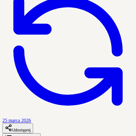
25 marca 2026
Udostępnij