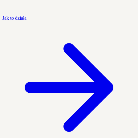
Jak to działa