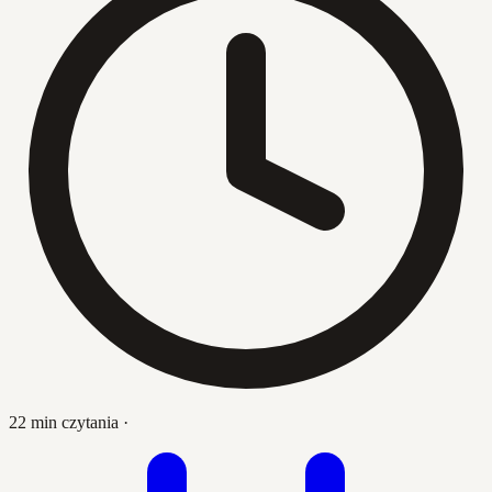
22 min czytania
·