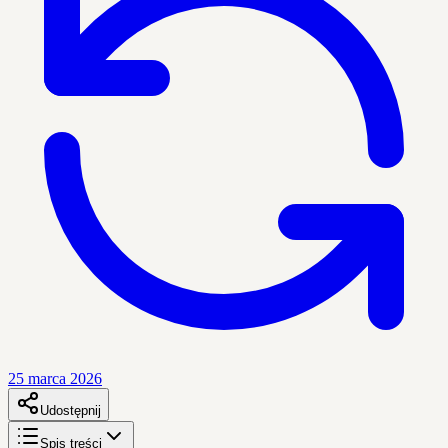
25 marca 2026
Udostępnij
Spis treści