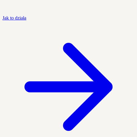
Jak to działa