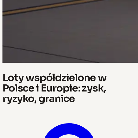
Loty współdzielone w
Polsce i Europie: zysk,
ryzyko, granice