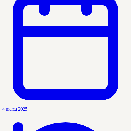
4 marca 2025
·