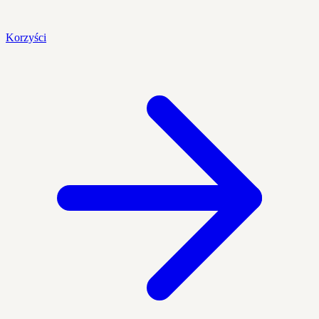
Korzyści