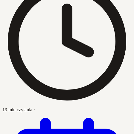
19 min czytania
·