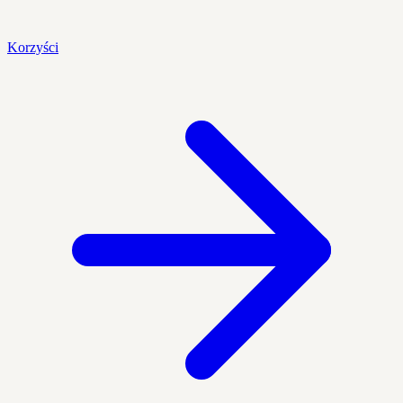
Korzyści