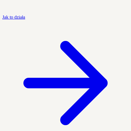
Jak to działa