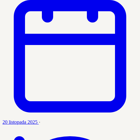
20 listopada 2025
·