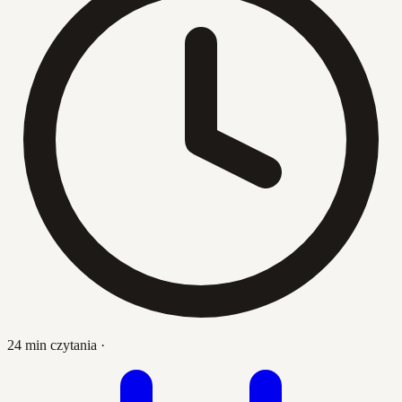
24 min czytania
·