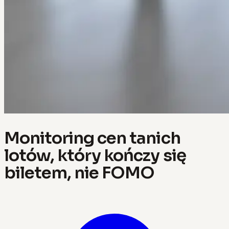
Monitoring cen tanich
lotów, który kończy się
biletem, nie FOMO