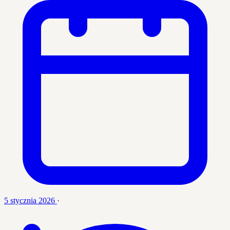
5 stycznia 2026
·