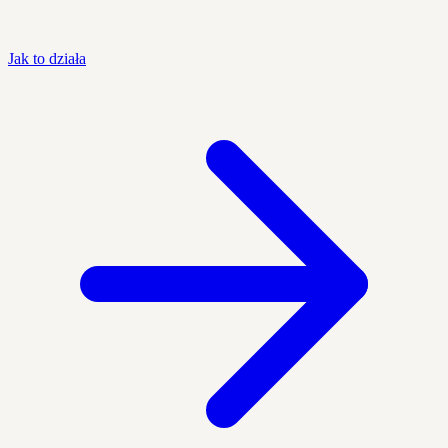
Jak to działa