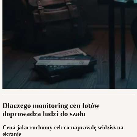
Dlaczego monitoring cen lotów
doprowadza ludzi do szału
Cena jako ruchomy cel: co naprawdę widzisz na
ekranie