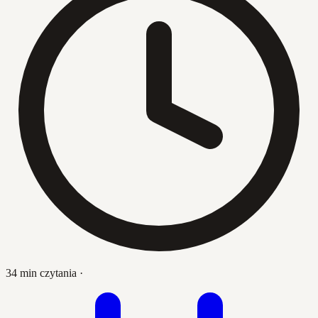
34 min czytania
·