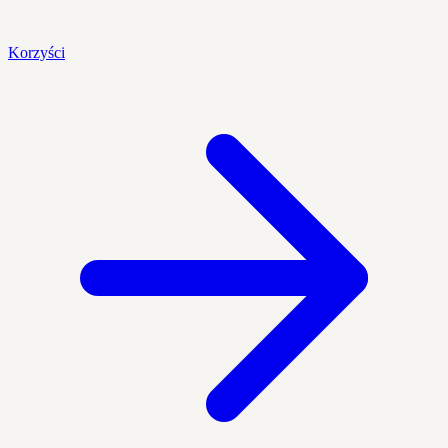
Korzyści