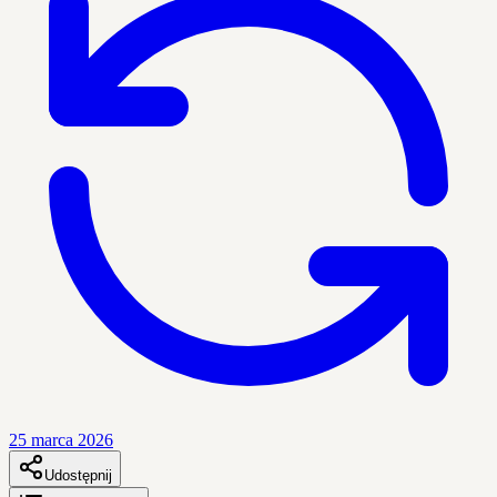
25 marca 2026
Udostępnij