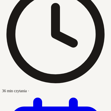
36 min czytania
·