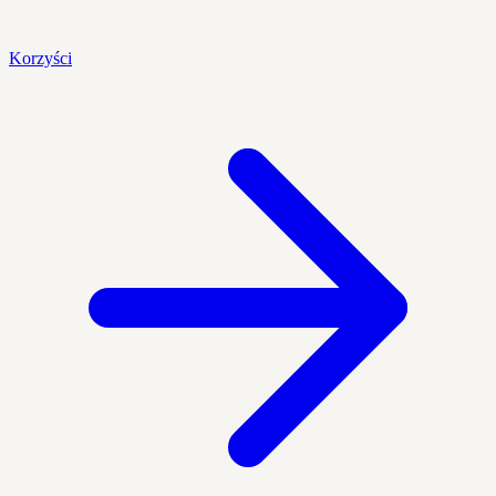
Korzyści