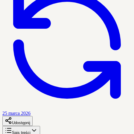
25 marca 2026
Udostępnij
Spis treści