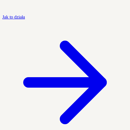
Jak to działa