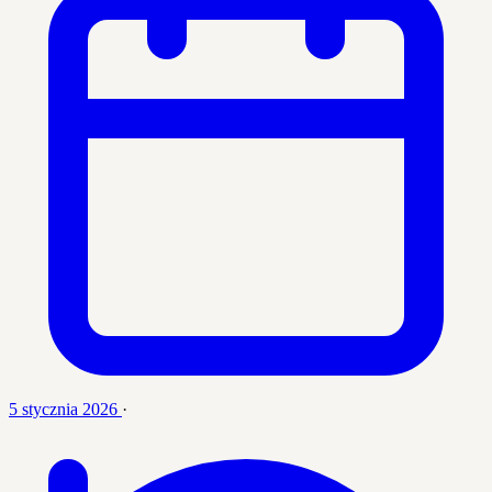
5 stycznia 2026
·