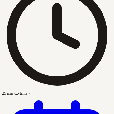
25 min czytania
·