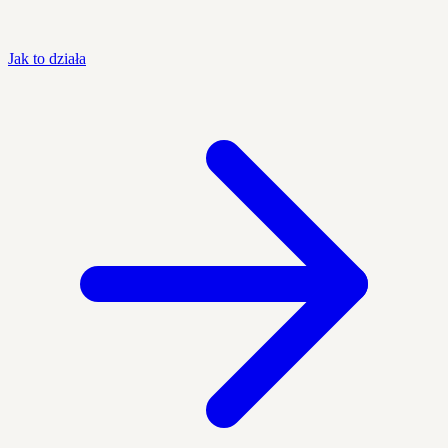
Jak to działa