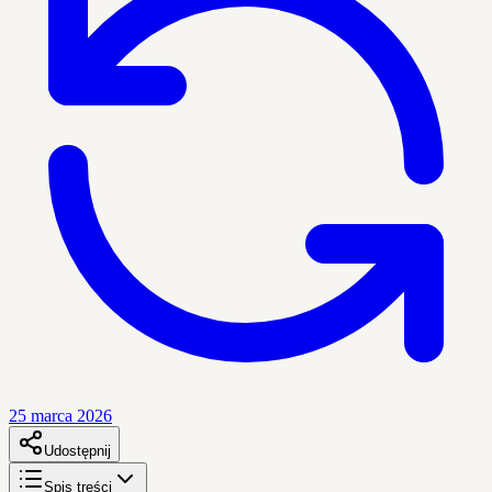
25 marca 2026
Udostępnij
Spis treści