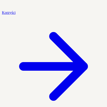
Korzyści