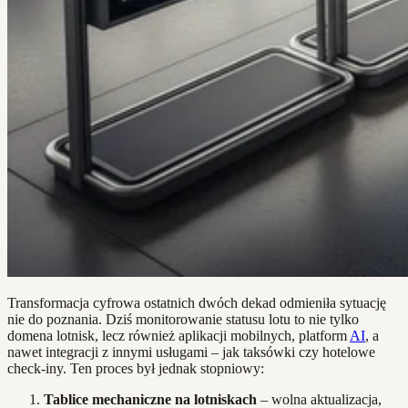
Transformacja cyfrowa ostatnich dwóch dekad odmieniła sytuację
nie do poznania. Dziś monitorowanie statusu lotu to nie tylko
domena lotnisk, lecz również aplikacji mobilnych, platform
AI
, a
nawet integracji z innymi usługami – jak taksówki czy hotelowe
check-iny. Ten proces był jednak stopniowy:
Tablice mechaniczne na lotniskach
– wolna aktualizacja,