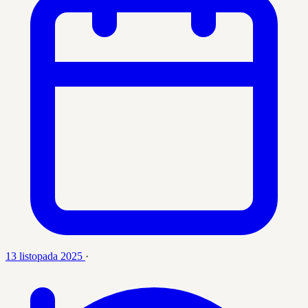
13 listopada 2025
·