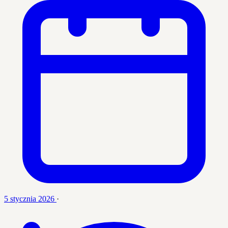
5 stycznia 2026
·