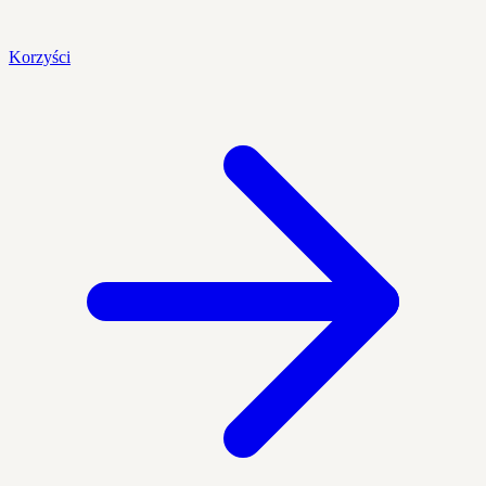
Korzyści