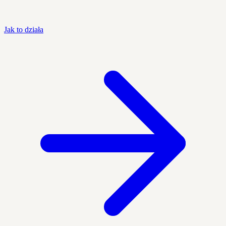
Jak to działa