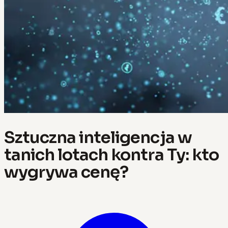
Sztuczna inteligencja w
tanich lotach kontra Ty: kto
wygrywa cenę?