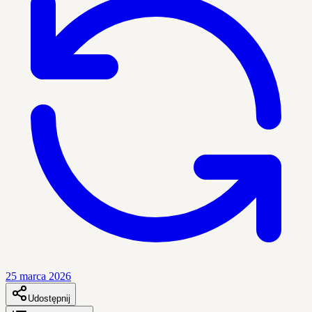
25 marca 2026
Udostępnij