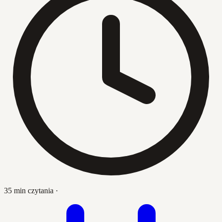
35 min czytania
·