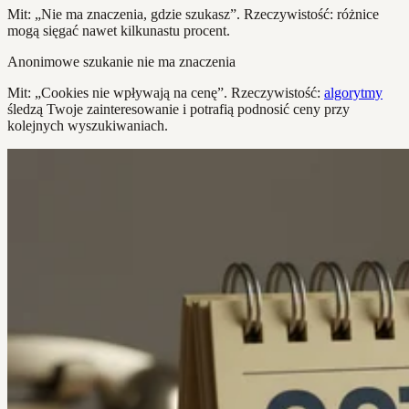
Mit: „Nie ma znaczenia, gdzie szukasz”. Rzeczywistość: różnice
mogą sięgać nawet kilkunastu procent.
Anonimowe szukanie nie ma znaczenia
Mit: „Cookies nie wpływają na cenę”. Rzeczywistość:
algorytmy
śledzą Twoje zainteresowanie i potrafią podnosić ceny przy
kolejnych wyszukiwaniach.