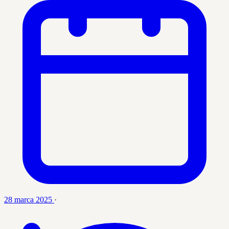
28 marca 2025
·