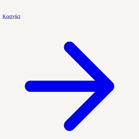
Korzyści