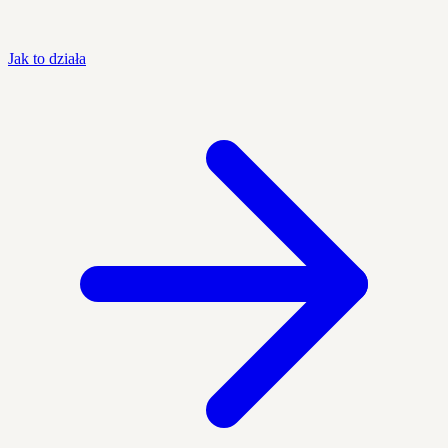
Jak to działa