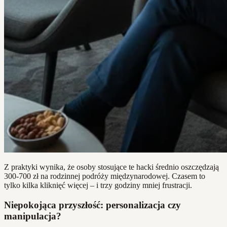
Z praktyki wynika, że osoby stosujące te hacki średnio oszczędzają
300-700 zł na rodzinnej podróży międzynarodowej. Czasem to
tylko kilka kliknięć więcej – i trzy godziny mniej frustracji.
Niepokojąca przyszłość: personalizacja czy
manipulacja?