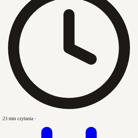
23 min czytania
·