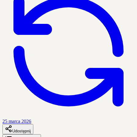
25 marca 2026
Udostępnij