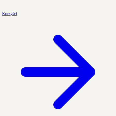
Korzyści