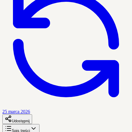
25 marca 2026
Udostępnij
Spis treści