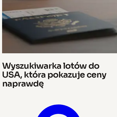
Wyszukiwarka lotów do
USA, która pokazuje ceny
naprawdę