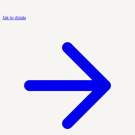
Jak to działa