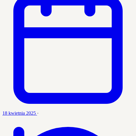
18 kwietnia 2025
·