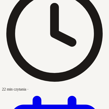
22 min czytania
·