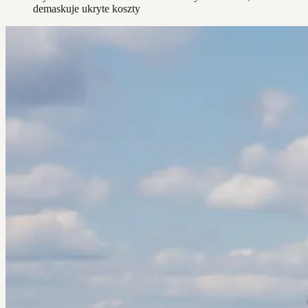
demaskuje ukryte koszty