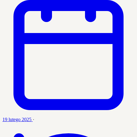
19 lutego 2025
·