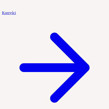
Korzyści