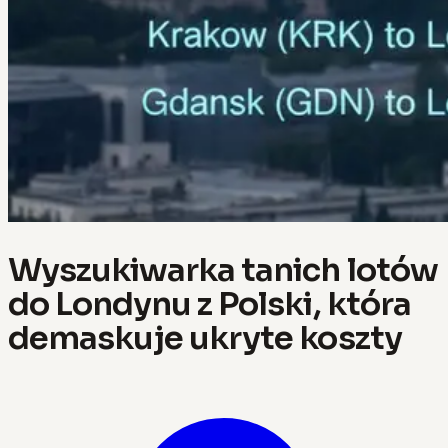
Wyszukiwarka tanich lotów
do Londynu z Polski, która
demaskuje ukryte koszty