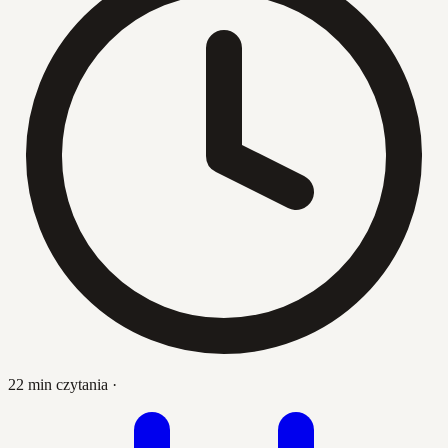
22 min czytania
·