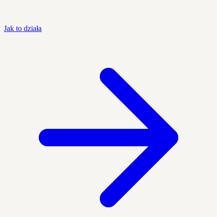
Jak to działa