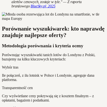
alertów cenowych, zostaje w tyle." — Z raportu
branżowego
BlueSky.pl, 2025
Porównanie wyszukiwarek: kto naprawdę
znajduje najlepsze oferty?
Metodologia porównania i kryteria oceny
Porównując wyszukiwarki tanich lotów do Londynu z Polski,
bazujemy na kilku kluczowych kryteriach:
Wybór tras
Ile połączeń, z ilu lotnisk w Polsce i Londynie, agreguje dana
platforma.
Transparentność cen
Czy wyświetlane ceny pokrywają się z kosztem finalnym – z
opłatami, bagażem i podatkami.