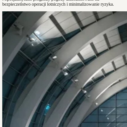
bezpieczeństwo operacji lotniczych i minimalizowanie ryzyka.