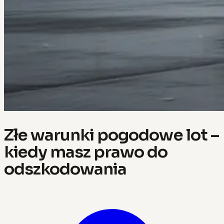
Złe warunki pogodowe lot –
kiedy masz prawo do
odszkodowania