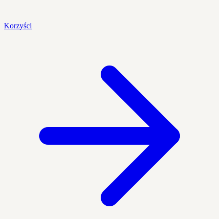
Korzyści