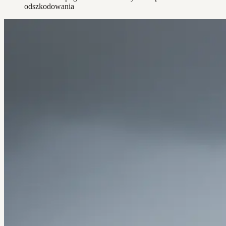
odszkodowania