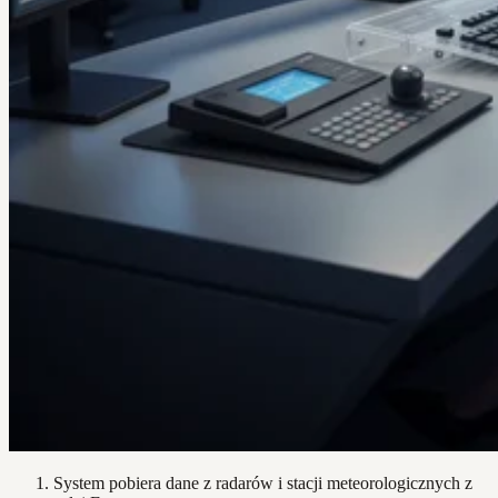
System pobiera dane z radarów i stacji meteorologicznych z