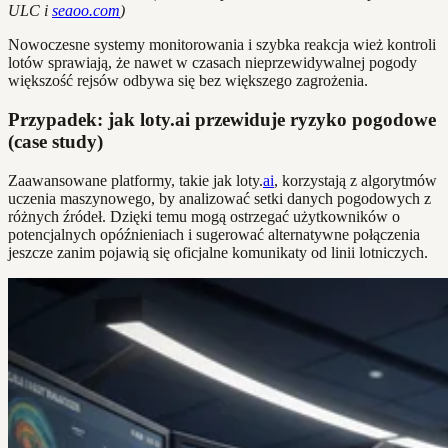
ULC i
seaoo.com
)
Nowoczesne systemy monitorowania i szybka reakcja wież kontroli
lotów sprawiają, że nawet w czasach nieprzewidywalnej pogody
większość rejsów odbywa się bez większego zagrożenia.
Przypadek: jak loty.ai przewiduje ryzyko pogodowe
(case study)
Zaawansowane platformy, takie jak loty.
ai
, korzystają z algorytmów
uczenia maszynowego, by analizować setki danych pogodowych z
różnych źródeł. Dzięki temu mogą ostrzegać użytkowników o
potencjalnych opóźnieniach i sugerować alternatywne połączenia
jeszcze zanim pojawią się oficjalne komunikaty od linii lotniczych.