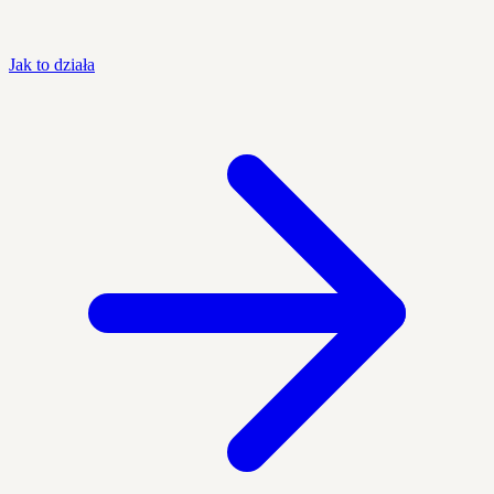
Jak to działa