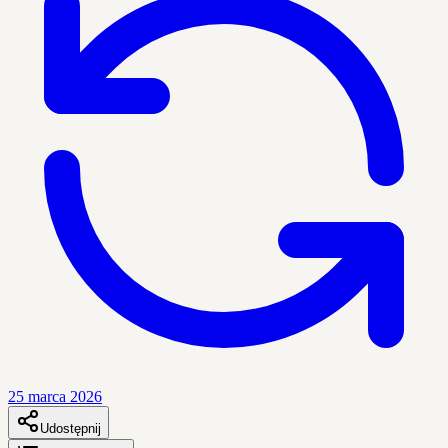
25 marca 2026
Udostępnij