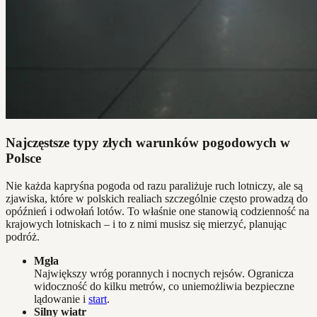
Najczęstsze typy złych warunków pogodowych w
Polsce
Nie każda kapryśna pogoda od razu paraliżuje ruch lotniczy, ale są
zjawiska, które w polskich realiach szczególnie często prowadzą do
opóźnień i odwołań lotów. To właśnie one stanowią codzienność na
krajowych lotniskach – i to z nimi musisz się mierzyć, planując
podróż.
Mgła
Największy wróg porannych i nocnych rejsów. Ogranicza
widoczność do kilku metrów, co uniemożliwia bezpieczne
lądowanie i
start
.
Silny wiatr