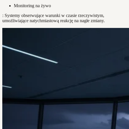
Monitoring na żywo
: Systemy obserwujące warunki w czasie rzeczywistym,
umożliwiające natychmiastową reakcję na nagłe zmiany.