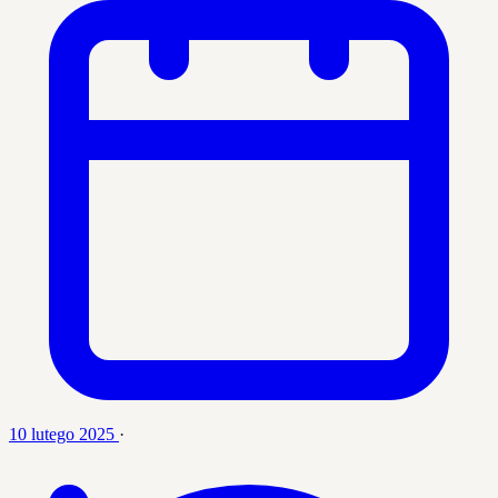
10 lutego 2025
·