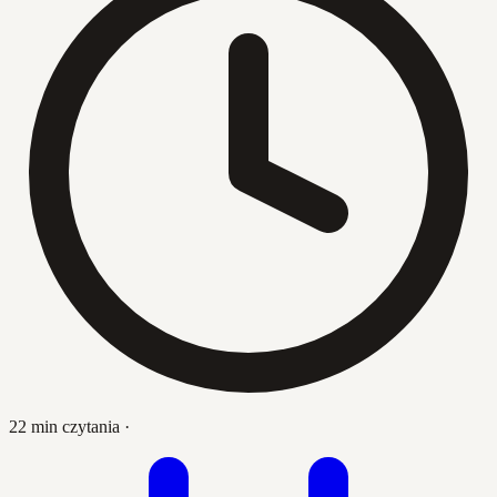
22 min czytania
·