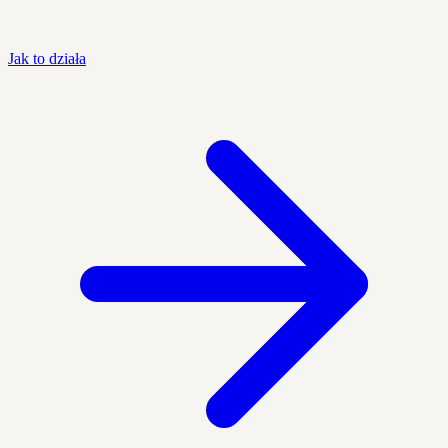
Jak to działa