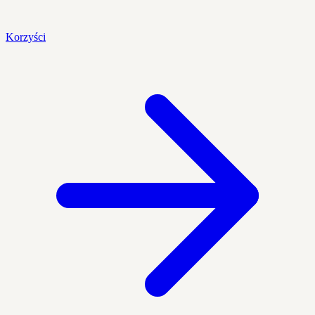
Korzyści