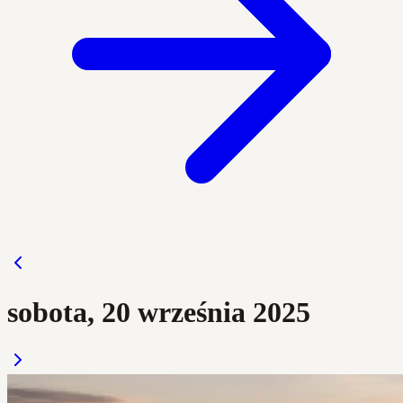
sobota, 20 września 2025