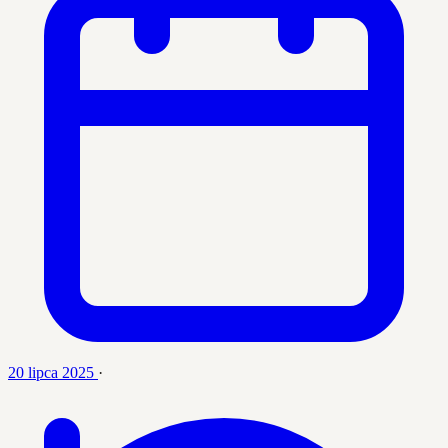
20 lipca 2025
·