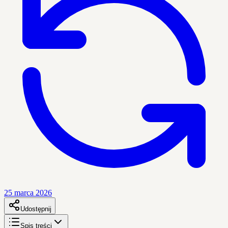
25 marca 2026
Udostępnij
Spis treści