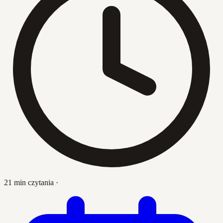
21 min czytania
·