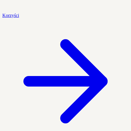
Korzyści