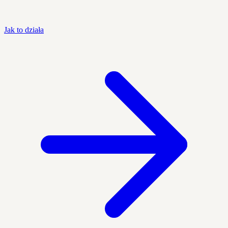
Jak to działa