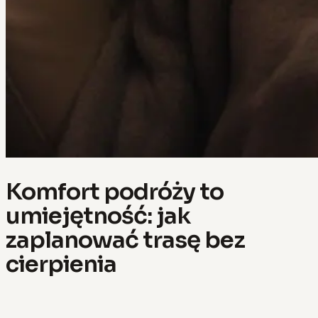
Komfort podróży to
umiejętność: jak
zaplanować trasę bez
cierpienia