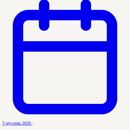
5 stycznia 2026
·