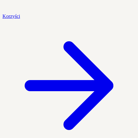
Korzyści