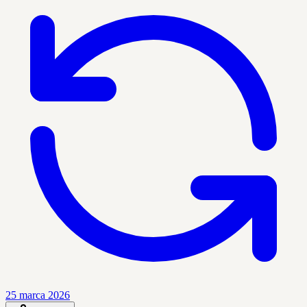
25 marca 2026