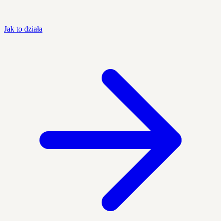
Jak to działa