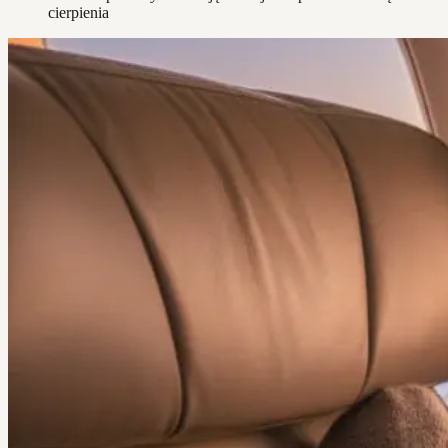
cierpienia