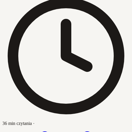
36 min czytania
·