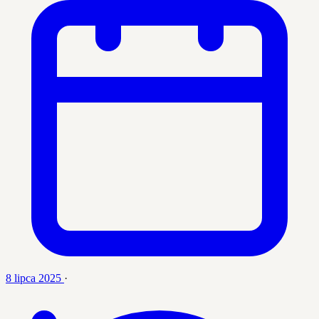
8 lipca 2025
·