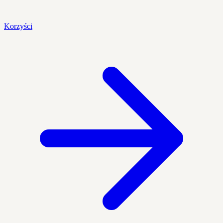
Korzyści