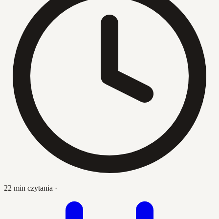
22 min czytania
·