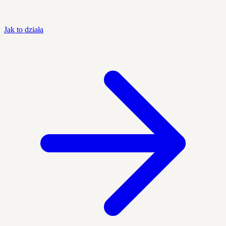
Jak to działa