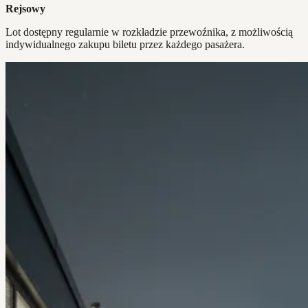
Rejsowy
Lot dostępny regularnie w rozkładzie przewoźnika, z możliwością
indywidualnego zakupu biletu przez każdego pasażera.