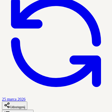
25 marca 2026
Udostępnij