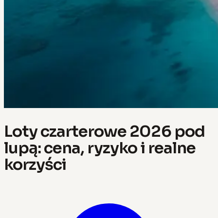
Loty czarterowe 2026 pod
lupą: cena, ryzyko i realne
korzyści