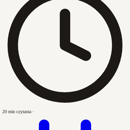
20 min czytania
·