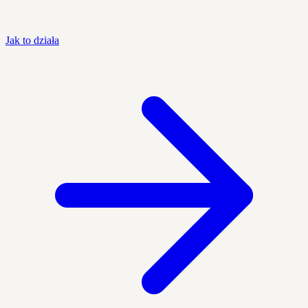
Jak to działa