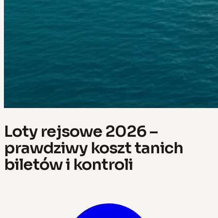
Loty rejsowe 2026 –
prawdziwy koszt tanich
biletów i kontroli