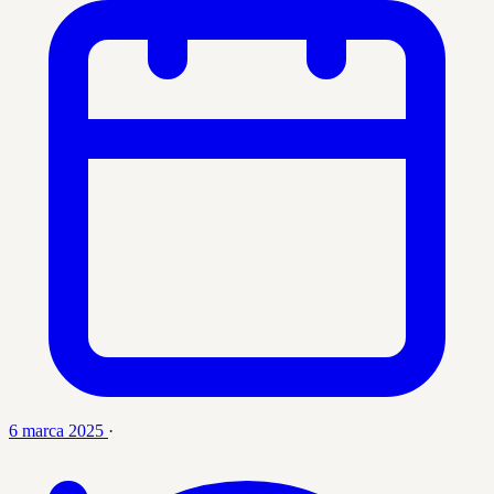
6 marca 2025
·