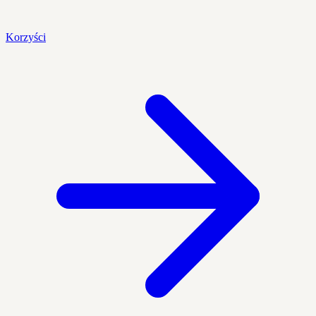
Korzyści