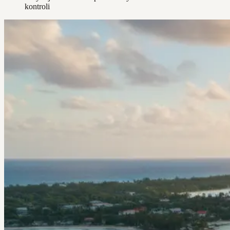
kontroli