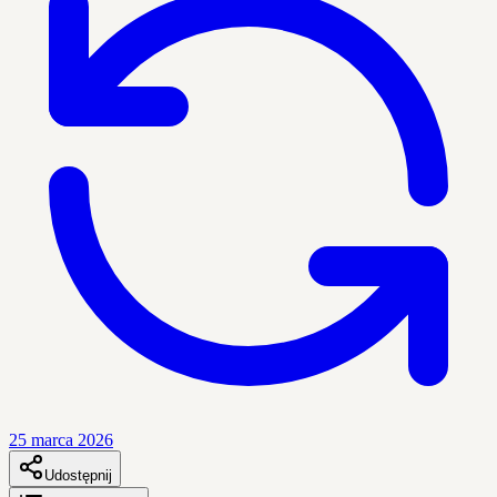
25 marca 2026
Udostępnij