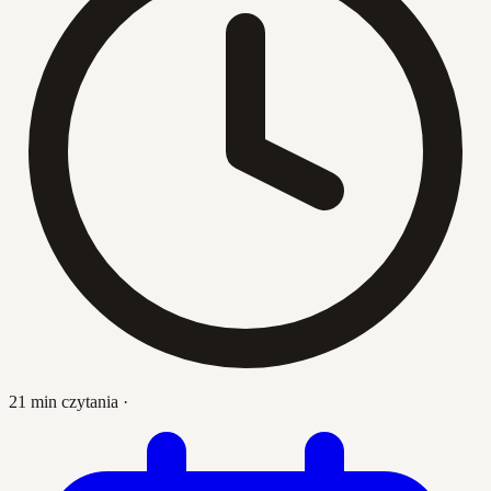
21 min czytania
·