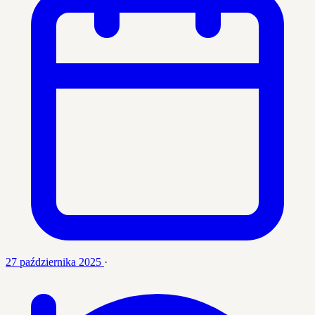
27 października 2025
·