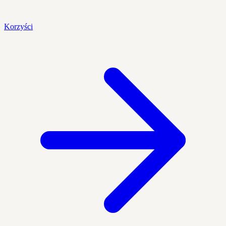
Korzyści