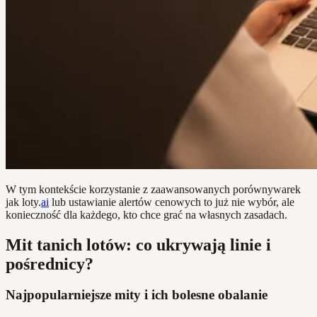
W tym kontekście korzystanie z zaawansowanych porównywarek
jak loty.
ai
lub ustawianie alertów cenowych to już nie wybór, ale
konieczność dla każdego, kto chce grać na własnych zasadach.
Mit tanich lotów: co ukrywają linie i
pośrednicy?
Najpopularniejsze mity i ich bolesne obalanie