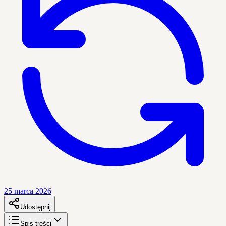
25 marca 2026
Udostępnij
Spis treści