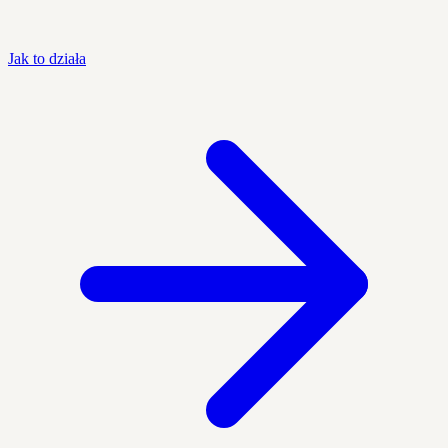
Jak to działa