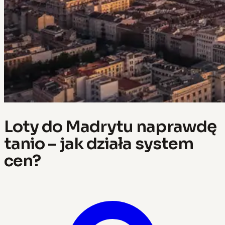
Loty do Madrytu naprawdę
tanio – jak działa system
cen?