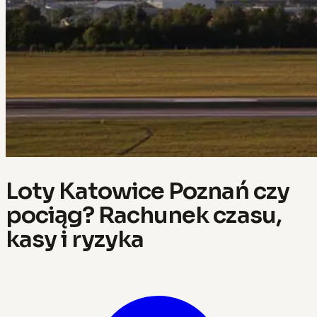
Loty Katowice Poznań czy
pociąg? Rachunek czasu,
kasy i ryzyka