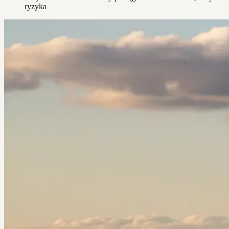
ryzyka