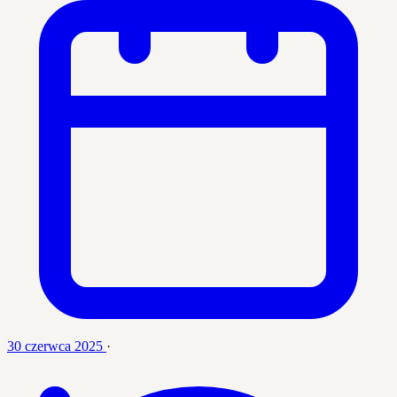
30 czerwca 2025
·