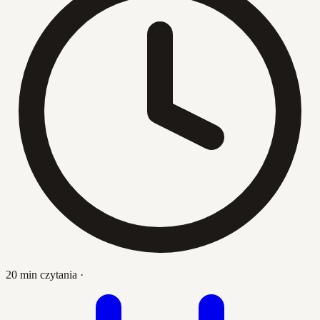
20 min czytania
·