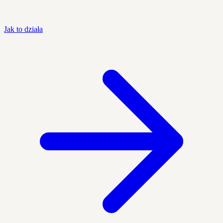
Jak to działa