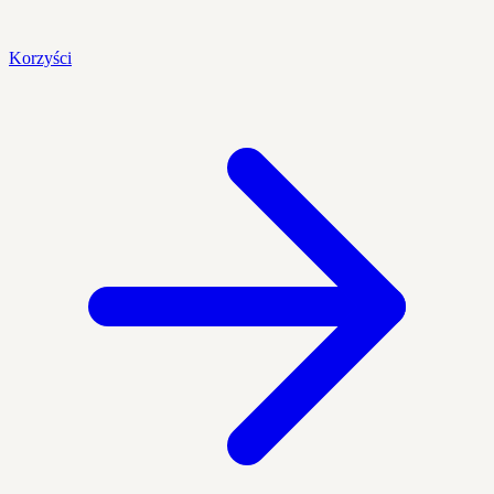
Korzyści