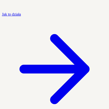
Jak to działa