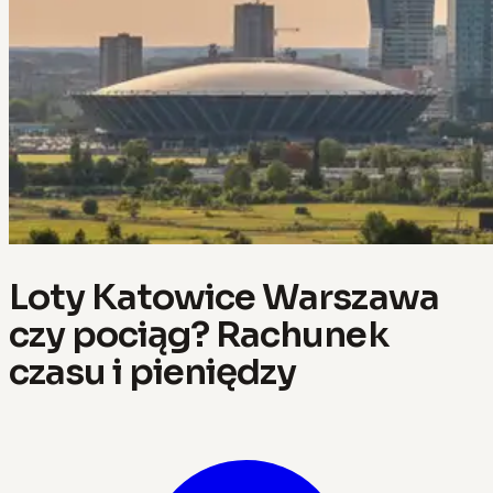
Loty Katowice Warszawa
czy pociąg? Rachunek
czasu i pieniędzy