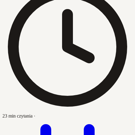
23 min czytania
·