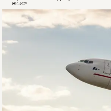
pieniędzy