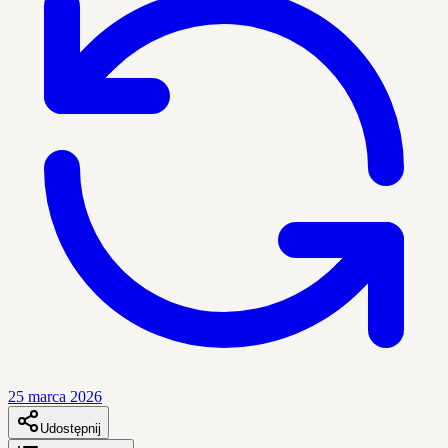
25 marca 2026
Udostępnij