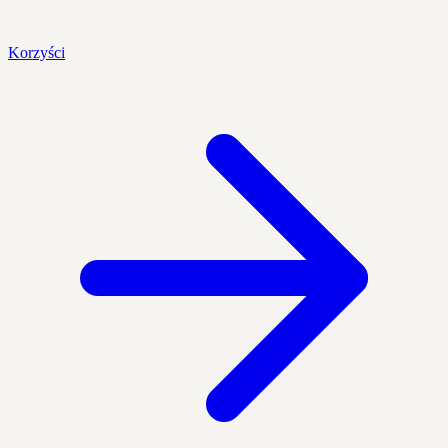
Korzyści