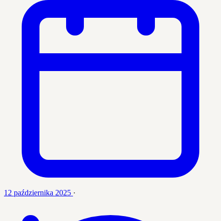
12 października 2025
·