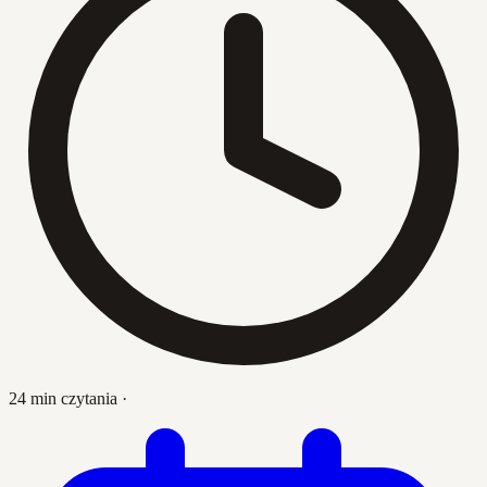
24 min czytania
·