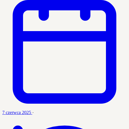
7 czerwca 2025
·