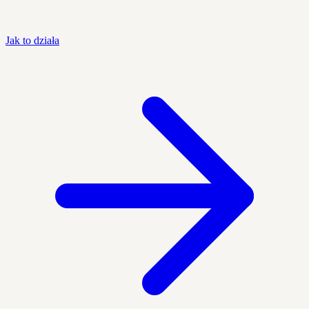
Jak to działa