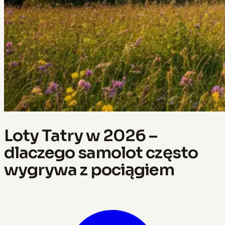
Loty Tatry w 2026 –
dlaczego samolot często
wygrywa z pociągiem