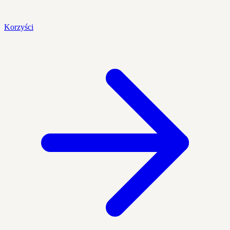
Korzyści