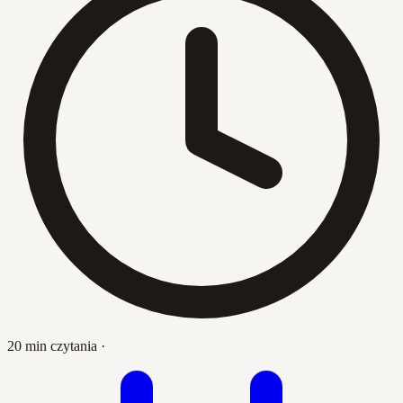
20 min czytania
·