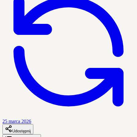
25 marca 2026
Udostępnij